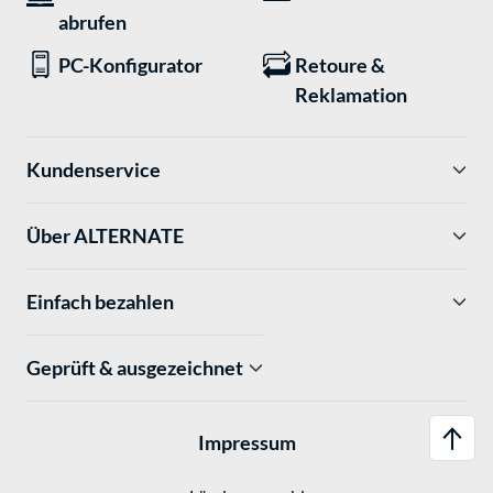
abrufen
PC-Konfigurator
Retoure &
Reklamation
Kundenservice
Über ALTERNATE
Einfach bezahlen
Geprüft & ausgezeichnet
Impressum