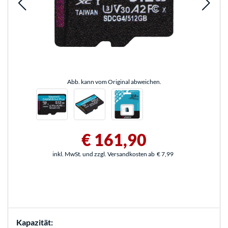
Abb. kann vom Original abweichen.
€ 161,90
inkl. MwSt. und zzgl. Versandkosten ab
€ 7,99
Kapazität: