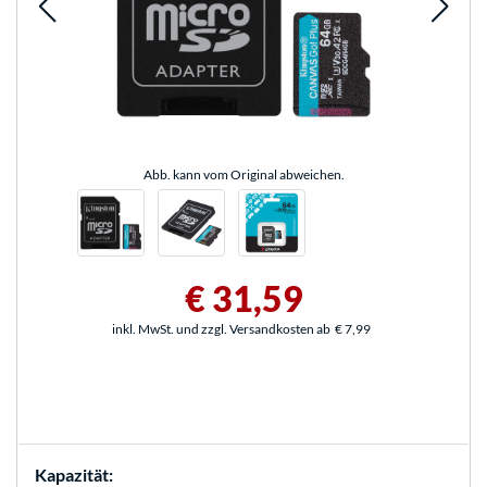
Abb. kann vom Original abweichen.
€ 31,59
inkl. MwSt. und zzgl. Versandkosten ab
€ 7,99
Kapazität: