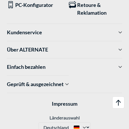
PC-Konfigurator
Retoure &
Reklamation
Kundenservice
Über ALTERNATE
Einfach bezahlen
Geprüft & ausgezeichnet
Impressum
Länderauswahl