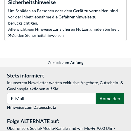
Sicherheitshinweise
Um Schäden an Personen oder dem Gerät zu vermeiden, sind
vor der Inbetriebnahme die Gefahrenhinweise zu
berücksichtigen.
Alle wichtigen Hinweise zur sicheren Nutzung finden Sie hier:
Zu den Sicherheitshinweisen
Zurück zum Anfang
Stets informiert
In unserem Newsletter warten exklusive Angebote, Gutschein- &
Gewinnspielaktionen auf Sie!
E-Mail
Anmelden
Hinweise zum
Datenschutz
Folge ALTERNATE auf:
Über unsere Social-Media-Kanäle sind wir Mo-Fr 9:00 Uhr -