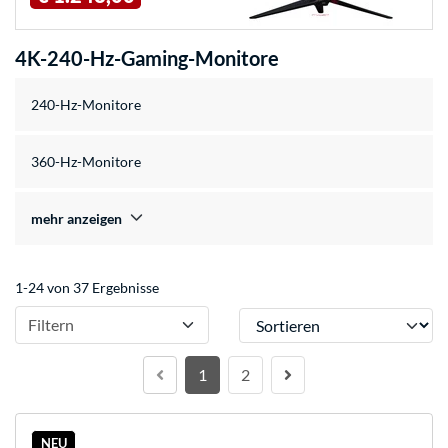
4K-240-Hz-Gaming-Monitore
240-Hz-Monitore
360-Hz-Monitore
mehr anzeigen
1-24 von 37 Ergebnisse
Sortieren
Filtern
1
2
NEU