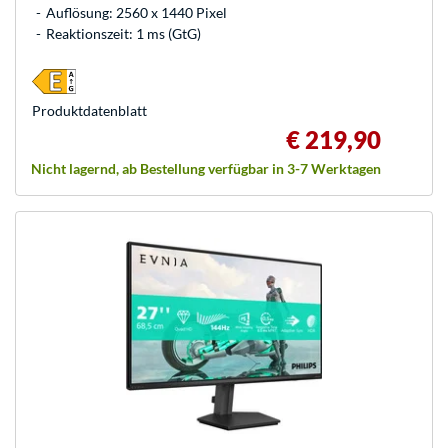
Auflösung: 2560 x 1440 Pixel
Reaktionszeit: 1 ms (GtG)
Produkt­datenblatt
€ 219,90
Nicht lagernd, ab Bestellung verfügbar in 3-7 Werktagen