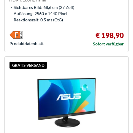
Sichtbares Bild: 68,6 cm (27 Zoll)
Auflösung: 2560 x 1440 Pixel
Reaktionszeit: 0.5 ms (GtG)
€ 198,90
Produkt­datenblatt
Sofort verfügbar
GRATIS VERSAND