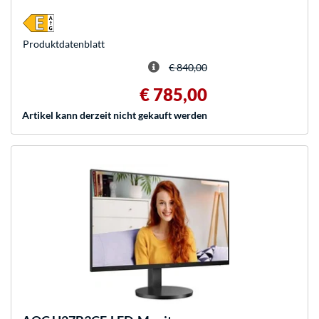
Produkt­datenblatt
€ 840,00
€ 785,00
Artikel kann derzeit nicht gekauft werden