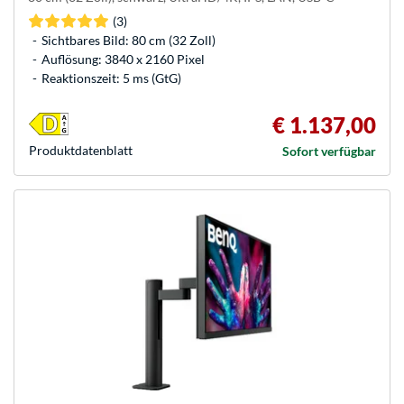
(3)
Sichtbares Bild: 80 cm (32 Zoll)
Auflösung: 3840 x 2160 Pixel
Reaktionszeit: 5 ms (GtG)
€ 1.137,00
Produkt­datenblatt
Sofort verfügbar