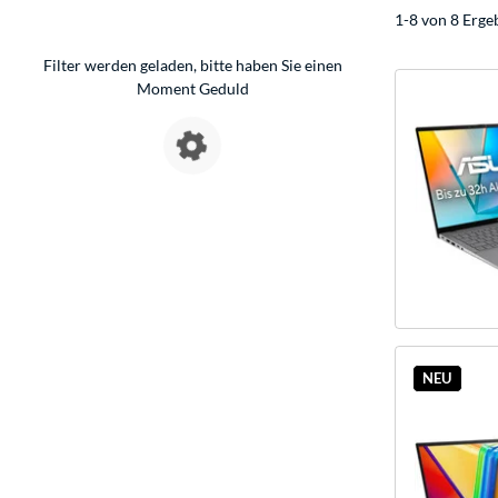
1-8 von 8 Erge
Filter werden geladen, bitte haben Sie einen
Moment Geduld
NEU