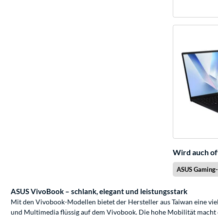
Wird auch of
ASUS Gaming-
ASUS VivoBook – schlank, elegant und leistungsstark
Mit den Vivobook-Modellen bietet der Hersteller aus Taiwan eine vie
und Multimedia flüssig auf dem Vivobook. Die hohe Mobilität macht d