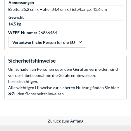
Abmessungen
Breite: 25,2 cm x Höhe: 34,4 cm x Tiefe/Länge: 43,6 cm
Gewicht
14,5 kg
WEEE-Nummer
26866484
Verantwortliche Person für die EU
Sicherheitshinweise
Um Schäden an Personen oder dem Gerät zu vermeiden, sind
vor der Inbetriebnahme die Gefahrenhinweise zu
berücksichtigen.
Alle wichtigen Hinweise zur sicheren Nutzung finden Sie hier:
Zu den Sicherheitshinweisen
Zurück zum Anfang