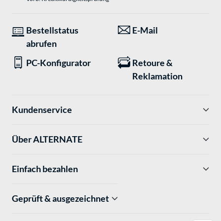
Bestellstatus
E-Mail
abrufen
PC-Konfigurator
Retoure &
Reklamation
Kundenservice
Über ALTERNATE
Einfach bezahlen
Geprüft & ausgezeichnet