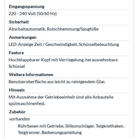
Eingangsspannung
220 - 240 Volt (50/60 Hz)
Sicherheit
Abschaltautomatik, Rutschhemmung/Saugfüße
Anmerkungen
LED-Anzeige Zeit / Geschwindigkeit, Schüsselbeleuchtung
Feature
Hochklappbarer Kopf mit Verriegelung, herausnehmbare
Schüssel
Weitere Informationen
Benutzeroberfläche aus leicht zu reinigendem Glas
Hinweis
Mit Ausnahme der Getriebeeinheit sind alle Anbauteile
spülmaschinenfest.
Zubehör
vorhanden
Rührbesen mit Getriebe, Silikonschläger, Teigknethaken,
Teigtrenner, Bedienungsanleitung