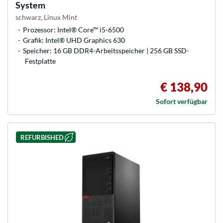
System
schwarz, Linux Mint
Prozessor: Intel® Core™ i5-6500
Grafik: Intel® UHD Graphics 630
Speicher: 16 GB DDR4-Arbeitsspeicher | 256 GB SSD-
Festplatte
€ 138,90
Sofort verfügbar
REFURBISHED