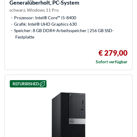
Generalüberholt, PC-System
schwarz, Windows 11 Pro
Prozessor: Intel® Core™ i5-8400
Grafik: Intel® UHD Graphics 630
Speicher: 8 GB DDR4-Arbeitsspeicher | 256 GB SSD-
Festplatte
€ 279,00
Sofort verfügbar
REFURBISHED