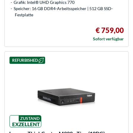
Grafik: Intel® UHD Graphics 770
Speicher: 16 GB DDR4-Arbeitsspeicher | 512 GB SSD-
Festplatte
€ 759,00
Sofort verfügbar
REFURBISHED
ZUSTAND
EXZELLENT