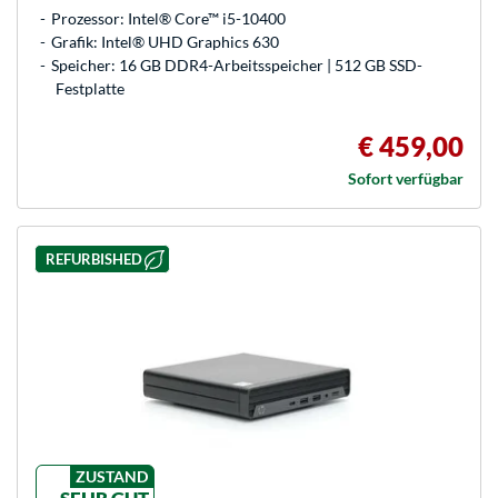
Prozessor: Intel® Core™ i5-10400
Grafik: Intel® UHD Graphics 630
Speicher: 16 GB DDR4-Arbeitsspeicher | 512 GB SSD-
Festplatte
€ 459,00
Sofort verfügbar
REFURBISHED
ZUSTAND