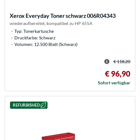
Xerox
Everyday Toner schwarz 006R04343
wiederaufbereitet, kompatibel zu HP 655A
Typ: Tonerkartusche
Druckfarbe: Schwarz
Volumen: 12.500 Blatt (Schwarz)
€ 118,20
€ 96,90
Sofort verfügbar
REFURBISHED