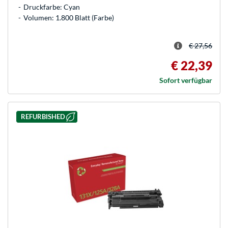
Druckfarbe: Cyan
Volumen: 1.800 Blatt (Farbe)
€ 27,56
€ 22,39
Sofort verfügbar
REFURBISHED