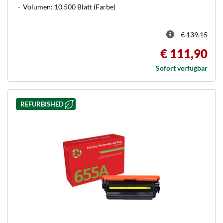
Volumen: 10.500 Blatt (Farbe)
€ 139,15
€ 111,90
Sofort verfügbar
REFURBISHED