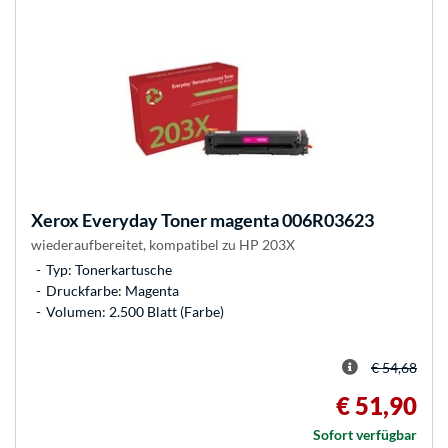
Xerox
Everyday Toner magenta 006R03623
wiederaufbereitet, kompatibel zu HP 203X
Typ: Tonerkartusche
Druckfarbe: Magenta
Volumen: 2.500 Blatt (Farbe)
€ 54,68
€ 51,90
Sofort verfügbar