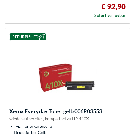
€ 92,90
Sofort verfügbar
REFURBISHED
Xerox
Everyday Toner gelb 006R03553
wiederaufbereitet, kompatibel zu HP 410X
Typ: Tonerkartusche
Druckfarbe: Gelb