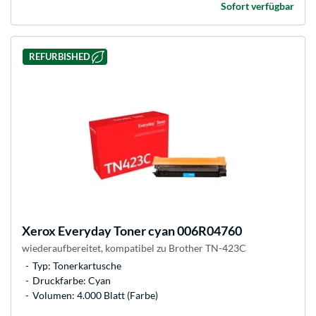
Sofort verfügbar
REFURBISHED
Xerox
Everyday Toner cyan 006R04760
wiederaufbereitet, kompatibel zu Brother TN-423C
Typ: Tonerkartusche
Druckfarbe: Cyan
Volumen: 4.000 Blatt (Farbe)