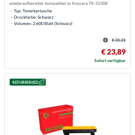
wiederaufbereitet, kompatibel zu Kyocera TK-5230K
Typ: Tonerkartusche
Druckfarbe: Schwarz
Volumen: 2.600 Blatt (Schwarz)
€ 31,31
€ 23,89
Sofort verfügbar
REFURBISHED