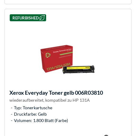
REFURBISHED
Xerox
Everyday Toner gelb 006R03810
wiederaufbereitet, kompatibel zu HP 131A
Typ: Tonerkartusche
Druckfarbe: Gelb
Volumen: 1.800 Blatt (Farbe)