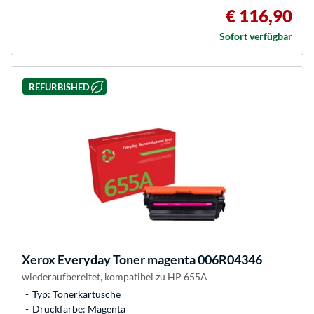
€ 116,90
Sofort verfügbar
REFURBISHED
Xerox
Everyday Toner magenta 006R04346
wiederaufbereitet, kompatibel zu HP 655A
Typ: Tonerkartusche
Druckfarbe: Magenta