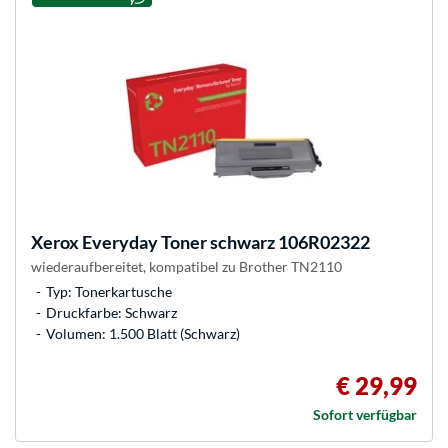
Xerox
Everyday Toner schwarz 106R02322
wiederaufbereitet, kompatibel zu Brother TN2110
Typ: Tonerkartusche
Druckfarbe: Schwarz
Volumen: 1.500 Blatt (Schwarz)
€ 29,99
Sofort verfügbar