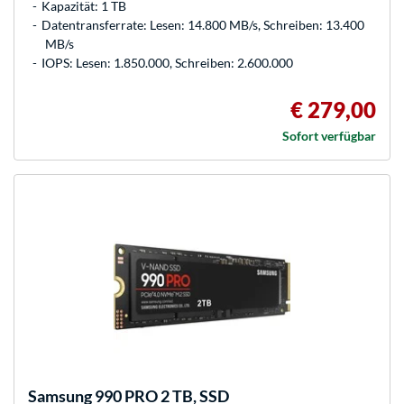
Kapazität: 1 TB
Datentransferrate: Lesen: 14.800 MB/s, Schreiben: 13.400
MB/s
IOPS: Lesen: 1.850.000, Schreiben: 2.600.000
€ 279,00
Sofort verfügbar
Samsung
990 PRO 2 TB, SSD