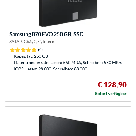
Samsung
870 EVO 250 GB, SSD
SATA 6 Gb/s, 2,5", intern
(4)
Kapazität: 250 GB
Datentransferrate: Lesen: 560 MB/s, Schreiben: 530 MB/s
IOPS: Lesen: 98.000, Schreiben: 88.000
€ 128,90
Sofort verfügbar