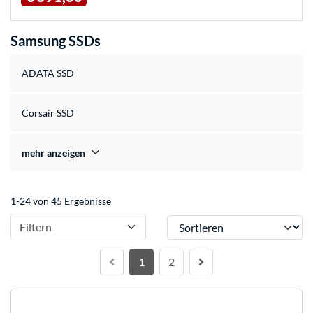
Samsung SSDs
ADATA SSD
Corsair SSD
mehr anzeigen
1-24 von 45 Ergebnisse
Sortieren
Filtern
1
2