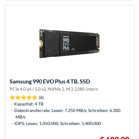
Samsung
990 EVO Plus 4 TB, SSD
PCIe 4.0 x4 / 5.0 x2, NVMe 2, M.2 2280, intern
(6)
Kapazität: 4 TB
Datentransferrate: Lesen: 7.250 MB/s, Schreiben: 6.300
MB/s
IOPS: Lesen: 1.050.000, Schreiben: 1.400.000