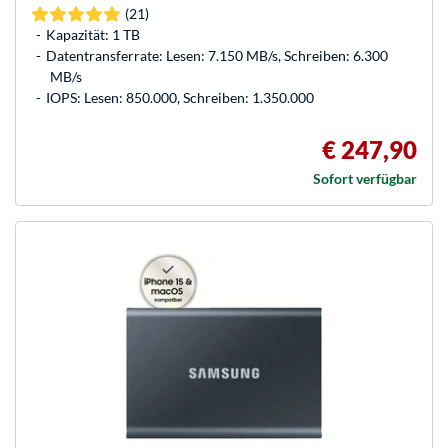
(21)
Kapazität: 1 TB
Datentransferrate: Lesen: 7.150 MB/s, Schreiben: 6.300
MB/s
IOPS: Lesen: 850.000, Schreiben: 1.350.000
€ 247,90
Sofort verfügbar