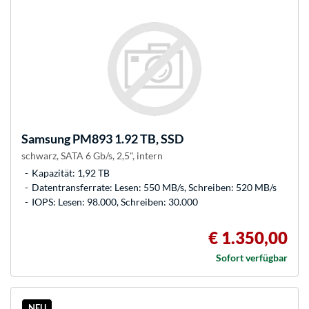
Samsung
PM893 1.92 TB, SSD
schwarz, SATA 6 Gb/s, 2,5", intern
Kapazität: 1,92 TB
Datentransferrate: Lesen: 550 MB/s, Schreiben: 520 MB/s
IOPS: Lesen: 98.000, Schreiben: 30.000
€ 1.350,00
Sofort verfügbar
NEU