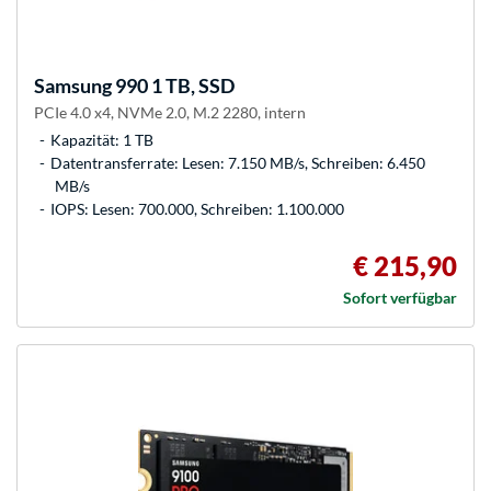
Samsung
990 1 TB, SSD
PCIe 4.0 x4, NVMe 2.0, M.2 2280, intern
Kapazität: 1 TB
Datentransferrate: Lesen: 7.150 MB/s, Schreiben: 6.450
MB/s
IOPS: Lesen: 700.000, Schreiben: 1.100.000
€ 215,90
Sofort verfügbar