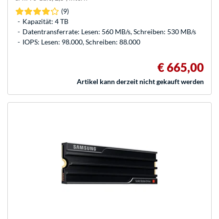
(9)
Kapazität: 4 TB
Datentransferrate: Lesen: 560 MB/s, Schreiben: 530 MB/s
IOPS: Lesen: 98.000, Schreiben: 88.000
€ 665,00
Artikel kann derzeit nicht gekauft werden