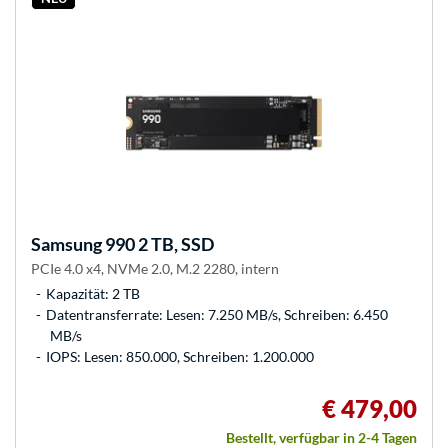
Samsung
990 2 TB, SSD
PCIe 4.0 x4, NVMe 2.0, M.2 2280, intern
Kapazität: 2 TB
Datentransferrate: Lesen: 7.250 MB/s, Schreiben: 6.450
MB/s
IOPS: Lesen: 850.000, Schreiben: 1.200.000
€ 479,00
Bestellt, verfügbar in 2-4 Tagen