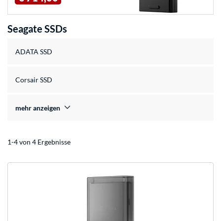
Seagate SSDs
ADATA SSD
Corsair SSD
mehr anzeigen
1-4 von 4 Ergebnisse