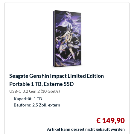
Seagate
Genshin Impact Limited Edition
Portable 1 TB, Externe SSD
USB-C 3.2 Gen 2 (10 Gbit/s)
Kapazität: 1 TB
Bauform: 2,5 Zoll, extern
€ 149,90
Artikel kann derzeit nicht gekauft werden