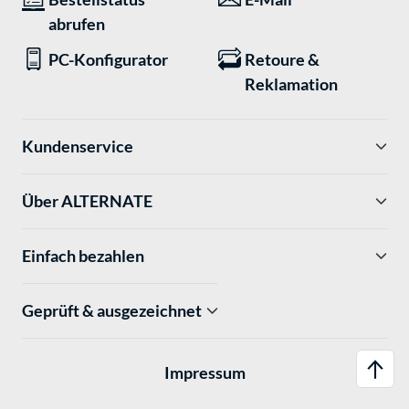
abrufen
PC-Konfigurator
Retoure &
Reklamation
Kundenservice
Über ALTERNATE
Einfach bezahlen
Geprüft & ausgezeichnet
Impressum