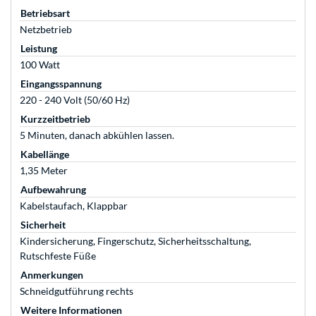
Betriebsart
Netzbetrieb
Leistung
100 Watt
Eingangsspannung
220 - 240 Volt (50/60 Hz)
Kurzzeitbetrieb
5 Minuten, danach abkühlen lassen.
Kabellänge
1,35 Meter
Aufbewahrung
Kabelstaufach, Klappbar
Sicherheit
Kindersicherung, Fingerschutz, Sicherheitsschaltung,
Rutschfeste Füße
Anmerkungen
Schneidgutführung rechts
Weitere Informationen