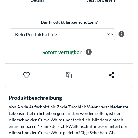
Das Produkt länger schützen?
Sofort verfügbar
Produktbeschreibung
Von A wie Aufschnitt bis Z wie Zucchini: Wenn verschiedenste
Lebensmittel in Scheiben geschnitten werden sollen, ist der
Allesschneider Curve White unentbehrlich. Mit dem einfach
entnehmbaren 17cm Edelstahl-Wellenschliffmesser liefert der
Allesschneider Curve White gleichmäßige Scheiben. Ob