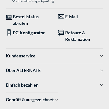
2
Vorb. Kreditwürdigkeitsprüfung
Bestellstatus
E-Mail
abrufen
PC-Konfigurator
Retoure &
Reklamation
Kundenservice
Über ALTERNATE
Einfach bezahlen
Geprüft & ausgezeichnet