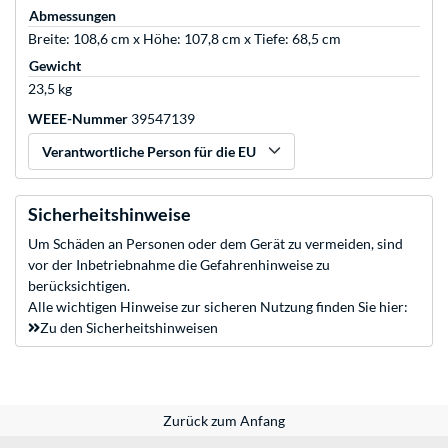
Abmessungen
Breite: 108,6 cm x Höhe: 107,8 cm x Tiefe: 68,5 cm
Gewicht
23,5 kg
WEEE-Nummer
39547139
Verantwortliche Person für die EU
Sicherheitshinweise
Um Schäden an Personen oder dem Gerät zu vermeiden, sind
vor der Inbetriebnahme die Gefahrenhinweise zu
berücksichtigen.
Alle wichtigen Hinweise zur sicheren Nutzung finden Sie hier:
Zu den Sicherheitshinweisen
Zurück zum Anfang