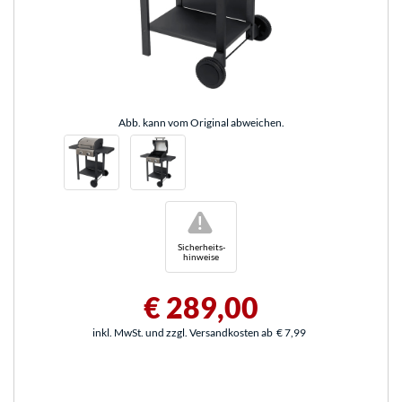
Abb. kann vom Original abweichen.
!
Sicherheits-
hinweise
€ 289,00
inkl. MwSt. und zzgl. Versandkosten ab
€ 7,99