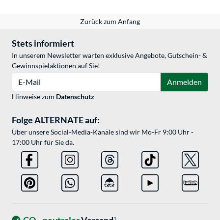
Zurück zum Anfang
Stets informiert
In unserem Newsletter warten exklusive Angebote, Gutschein- &
Gewinnspielaktionen auf Sie!
E-Mail
Anmelden
Hinweise zum
Datenschutz
Folge ALTERNATE auf:
Über unsere Social-Media-Kanäle sind wir Mo-Fr 9:00 Uhr -
17:00 Uhr für Sie da.
1