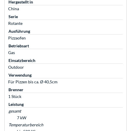
Hergestellt in
China
Serie
Rotante
Ausführung
Pizzaofen
Betriebsart
Gas
Einsatzbereich
Outdoor
Verwendung
Für Pizzen bis ca. Ø 40,5cm
Brenner
1 Stück
Leistung
gesamt
7 kW
Temperaturbereich