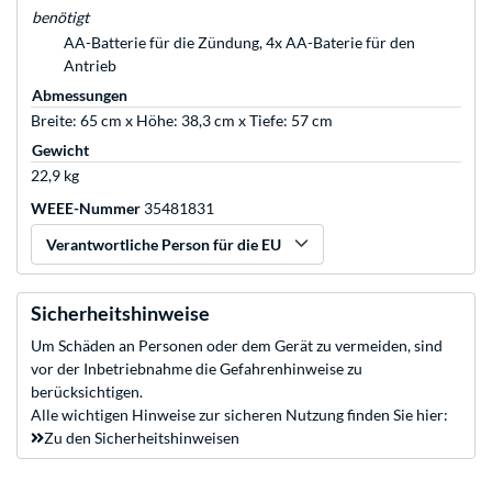
benötigt
AA-Batterie für die Zündung, 4x AA-Baterie für den
Antrieb
Abmessungen
Breite: 65 cm x Höhe: 38,3 cm x Tiefe: 57 cm
Gewicht
22,9 kg
WEEE-Nummer
35481831
Verantwortliche Person für die EU
Sicherheitshinweise
Um Schäden an Personen oder dem Gerät zu vermeiden, sind
vor der Inbetriebnahme die Gefahrenhinweise zu
berücksichtigen.
Alle wichtigen Hinweise zur sicheren Nutzung finden Sie hier:
Zu den Sicherheitshinweisen