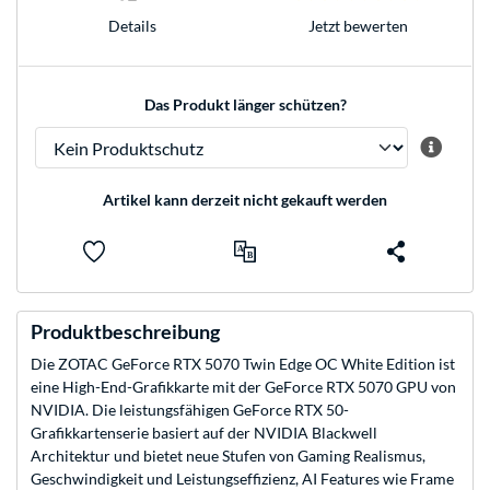
Jetzt bewerten
Details
Das Produkt länger schützen?
Artikel kann derzeit nicht gekauft werden
Produktbeschreibung
Die ZOTAC GeForce RTX 5070 Twin Edge OC White Edition ist
eine High-End-Grafikkarte mit der GeForce RTX 5070 GPU von
NVIDIA. Die leistungsfähigen GeForce RTX 50-
Grafikkartenserie basiert auf der NVIDIA Blackwell
Architektur und bietet neue Stufen von Gaming Realismus,
Geschwindigkeit und Leistungseffizienz, AI Features wie Frame