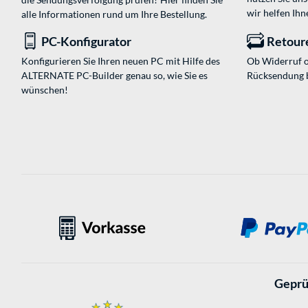
wir helfen Ihn
alle Informationen rund um Ihre Bestellung.
PC-Konfigurator
Retour
Konfigurieren Sie Ihren neuen PC mit Hilfe des
Ob Widerruf o
ALTERNATE PC-Builder genau so, wie Sie es
Rücksendung 
wünschen!
Geprü