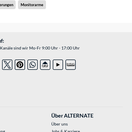
erungen
Monitorarme
f:
Kanäle sind wir Mo-Fr 9:00 Uhr - 17:00 Uhr
Über ALTERNATE
Über uns
ung
Jobs & Karriere