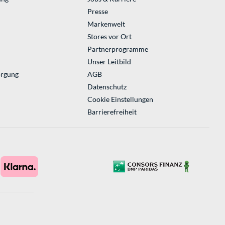
Presse
Markenwelt
Stores vor Ort
Partnerprogramme
Unser Leitbild
orgung
AGB
Datenschutz
Cookie Einstellungen
Barrierefreiheit