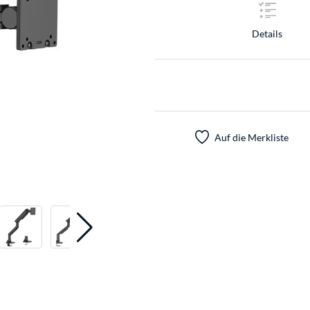
Details
Auf die Merkliste