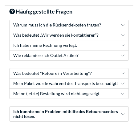
Häufig gestellte Fragen
Warum muss ich die Rücksendekosten tragen?
Was bedeutet „Wir werden sie kontaktieren“?
Ich habe meine Rechnung verlegt.
Wie reklamiere ich Outlet Artikel?
Was bedeutet "Retoure in Verarbeitung"?
Mein Paket wurde während des Transports beschädigt!
Meine (letzte) Bestellung wird nicht angezeigt
Ich konnte mein Problem mithilfe des Retourencenters
nicht lösen.