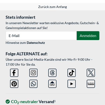
Zurück zum Anfang
Stets informiert
In unserem Newsletter warten exklusive Angebote, Gutschein- &
Gewinnspielaktionen auf Sie!
E-Mail
Anmelden
Hinweise zum
Datenschutz
Folge ALTERNATE auf:
Über unsere Social-Media-Kanäle sind wir Mo-Fr 9:00 Uhr -
17:00 Uhr für Sie da.
CO
-neutraler
Versand
1
2