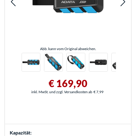
Abb. kann vom Original abweichen.
€ 169,90
inkl. MwSt. und zzgl. Versandkosten ab
€ 7,99
Kapazität: