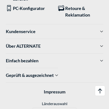
PC-Konfigurator
Retoure &
Reklamation
Kundenservice
Über ALTERNATE
Einfach bezahlen
Geprüft & ausgezeichnet
Impressum
Länderauswahl