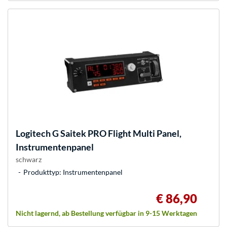
Logitech
G Saitek PRO Flight Multi Panel,
Instrumentenpanel
schwarz
Produkttyp: Instrumentenpanel
€ 86,90
Nicht lagernd, ab Bestellung verfügbar in 9-15 Werktagen