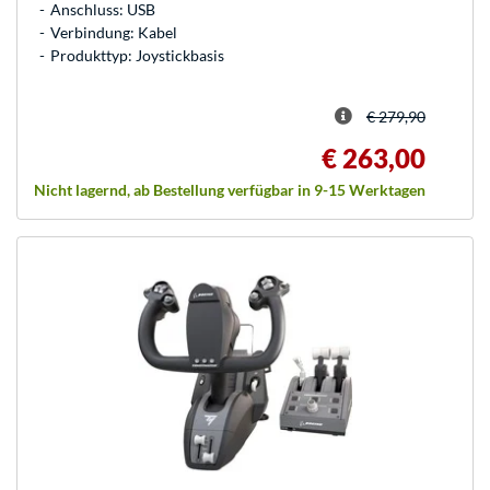
Anschluss: USB
Verbindung: Kabel
Produkttyp: Joystickbasis
€ 279,90
€ 263,00
Nicht lagernd, ab Bestellung verfügbar in 9-15 Werktagen