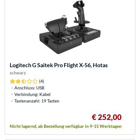
Logitech
G Saitek Pro Flight X-56, Hotas
schwarz
(4)
Anschluss: USB
Verbindung: Kabel
Tastenanzahl: 19 Tasten
€ 252,00
Nicht lagernd, ab Bestellung verfügbar in 9-15 Werktagen