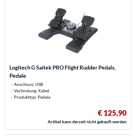
Logitech
G Saitek PRO Flight Rudder Pedals,
Pedale
Anschluss: USB
Verbindung: Kabel
Produkttyp: Pedale
€ 125,90
Artikel kann derzeit nicht gekauft werden