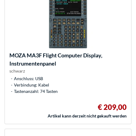
MOZA
MA3F Flight Computer Display,
Instrumentenpanel
schwarz
Anschluss: USB
Verbindung: Kabel
Tastenanzahl: 74 Tasten
€ 209,00
Artikel kann derzeit nicht gekauft werden