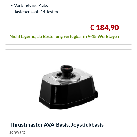
Verbindung: Kabel
Tastenanzahl: 14 Tasten
€ 184,90
Nicht lagernd, ab Bestellung verfügbar in 9-15 Werktagen
Thrustmaster
AVA-Basis, Joystickbasis
schwarz