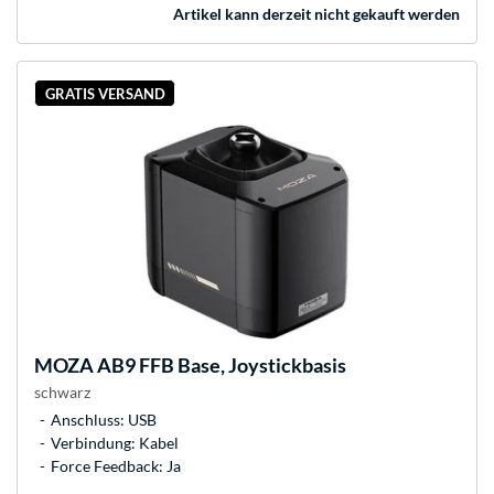
Artikel kann derzeit nicht gekauft werden
GRATIS VERSAND
MOZA
AB9 FFB Base, Joystickbasis
schwarz
Anschluss: USB
Verbindung: Kabel
Force Feedback: Ja