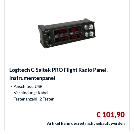
Logitech
G Saitek PRO Flight Radio Panel,
Instrumentenpanel
Anschluss: USB
Verbindung: Kabel
Tastenanzahl: 2 Tasten
€ 101,90
Artikel kann derzeit nicht gekauft werden