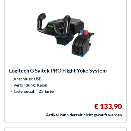
Logitech
G Saitek PRO Flight Yoke System
Anschluss: USB
Verbindung: Kabel
Tastenanzahl: 25 Tasten
€ 133,90
Artikel kann derzeit nicht gekauft werden