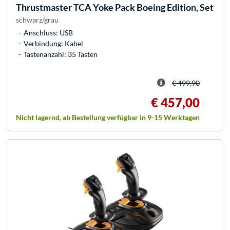
Thrustmaster
TCA Yoke Pack Boeing Edition, Set
schwarz/grau
Anschluss: USB
Verbindung: Kabel
Tastenanzahl: 35 Tasten
€ 499,90
€ 457,00
Nicht lagernd, ab Bestellung verfügbar in 9-15 Werktagen