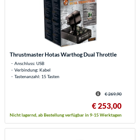
Thrustmaster
Hotas Warthog Dual Throttle
Anschluss: USB
Verbindung: Kabel
Tastenanzahl: 15 Tasten
€ 269,90
€ 253,00
Nicht lagernd, ab Bestellung verfügbar in 9-15 Werktagen