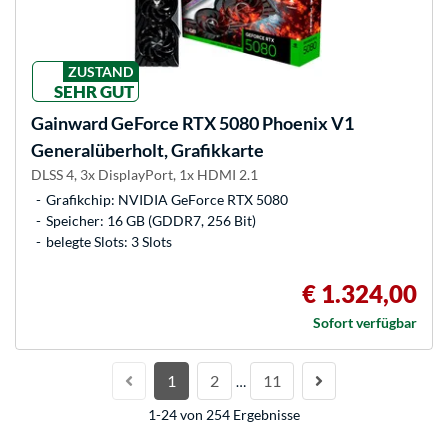
ZUSTAND
SEHR GUT
Gainward
GeForce RTX 5080 Phoenix V1
Generalüberholt, Grafikkarte
DLSS 4, 3x DisplayPort, 1x HDMI 2.1
Grafikchip: NVIDIA GeForce RTX 5080
Speicher: 16 GB (GDDR7, 256 Bit)
belegte Slots: 3 Slots
€ 1.324,00
Sofort verfügbar
1
2
11
…
1-24 von 254 Ergebnisse