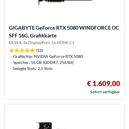
GIGABYTE
GeForce RTX 5080 WINDFORCE OC
SFF 16G, Grafikkarte
DLSS 4, 3x DisplayPort, 1x HDMI 2.1
(12)
Grafikchip: NVIDIA GeForce RTX 5080
Speicher: 16 GB (GDDR7, 256 Bit)
belegte Slots: 2,5 Slots
€ 1.609,00
Sofort verfügbar