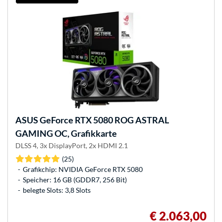
ASUS
GeForce RTX 5080 ROG ASTRAL
GAMING OC, Grafikkarte
DLSS 4, 3x DisplayPort, 2x HDMI 2.1
(25)
Grafikchip: NVIDIA GeForce RTX 5080
Speicher: 16 GB (GDDR7, 256 Bit)
belegte Slots: 3,8 Slots
€ 2.063,00