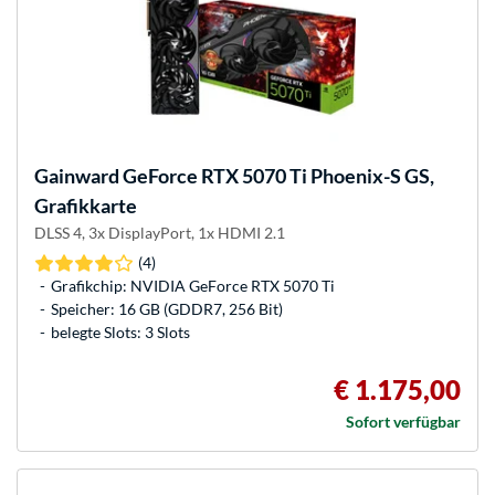
Gainward
GeForce RTX 5070 Ti Phoenix-S GS,
Grafikkarte
DLSS 4, 3x DisplayPort, 1x HDMI 2.1
(4)
Grafikchip: NVIDIA GeForce RTX 5070 Ti
Speicher: 16 GB (GDDR7, 256 Bit)
belegte Slots: 3 Slots
€ 1.175,00
Sofort verfügbar