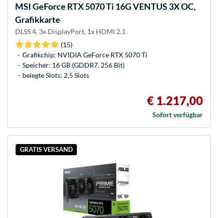
MSI
GeForce RTX 5070 Ti 16G VENTUS 3X OC,
Grafikkarte
DLSS 4, 3x DisplayPort, 1x HDMI 2.1
(15)
Grafikchip: NVIDIA GeForce RTX 5070 Ti
Speicher: 16 GB (GDDR7, 256 Bit)
belegte Slots: 2,5 Slots
€ 1.217,00
Sofort verfügbar
GRATIS VERSAND