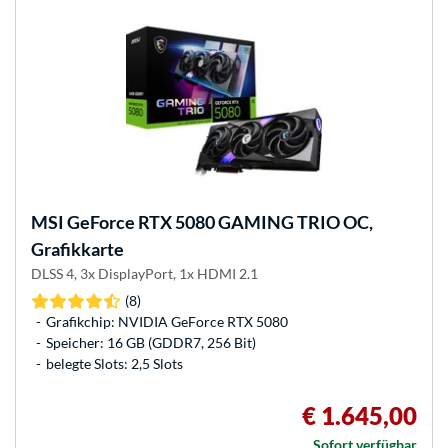
MSI
GeForce RTX 5080 GAMING TRIO OC,
Grafikkarte
DLSS 4, 3x DisplayPort, 1x HDMI 2.1
(8)
Grafikchip: NVIDIA GeForce RTX 5080
Speicher: 16 GB (GDDR7, 256 Bit)
belegte Slots: 2,5 Slots
€ 1.645,00
Sofort verfügbar