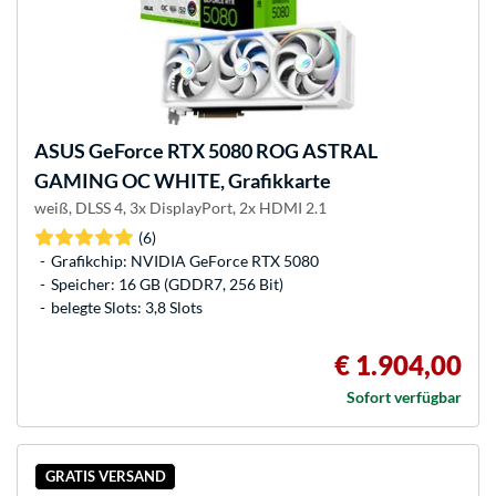
ASUS
GeForce RTX 5080 ROG ASTRAL
GAMING OC WHITE, Grafikkarte
weiß, DLSS 4, 3x DisplayPort, 2x HDMI 2.1
(6)
Grafikchip: NVIDIA GeForce RTX 5080
Speicher: 16 GB (GDDR7, 256 Bit)
belegte Slots: 3,8 Slots
€ 1.904,00
Sofort verfügbar
GRATIS VERSAND