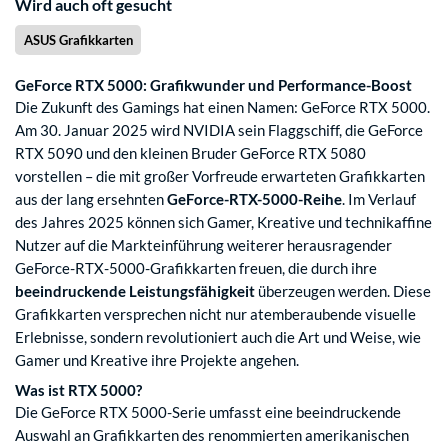
Wird auch oft gesucht
ASUS Grafikkarten
GeForce RTX 5000: Grafikwunder und Performance-Boost
Die Zukunft des Gamings hat einen Namen: GeForce RTX 5000.
Am 30. Januar 2025 wird NVIDIA sein Flaggschiff, die GeForce
RTX 5090 und den kleinen Bruder GeForce RTX 5080
vorstellen – die mit großer Vorfreude erwarteten Grafikkarten
aus der lang ersehnten
GeForce-RTX-5000-Reihe
. Im Verlauf
des Jahres 2025 können sich Gamer, Kreative und technikaffine
Nutzer auf die Markteinführung weiterer herausragender
GeForce-RTX-5000-Grafikkarten freuen, die durch ihre
beeindruckende Leistungsfähigkeit
überzeugen werden. Diese
Grafikkarten versprechen nicht nur atemberaubende visuelle
Erlebnisse, sondern revolutioniert auch die Art und Weise, wie
Gamer und Kreative ihre Projekte angehen.
Was ist RTX 5000?
Die GeForce RTX 5000-Serie umfasst eine beeindruckende
Auswahl an Grafikkarten des renommierten amerikanischen