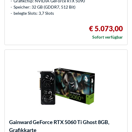
Grafikchip: NVIDIA GeForce RTX 5090
Speicher: 32 GB (GDDR7, 512 Bit)
belegte Slots: 3,7 Slots
€ 5.073,00
Sofort verfügbar
Gainward
GeForce RTX 5060 Ti Ghost 8GB,
Grafikkarte