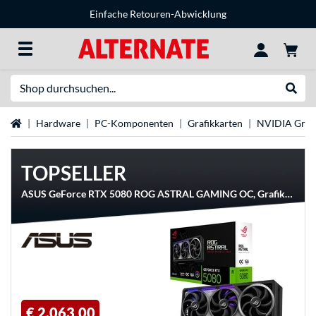
Einfache Retouren-Abwicklung
Suche
Suche
Startseite
Hardware
PC-Komponenten
Grafikkarten
NVIDIA Grafi
TOPSELLER
ASUS GeForce RTX 5080 ROG ASTRAL GAMING OC, Grafikkarte
€ 2.063,00