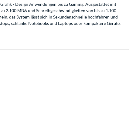
 Grafik / Design Anwendungen bis zu Gaming. Ausgestattet mit
 zu 2.100 MB/s und Schreibgeschwindigkeiten von bis zu 1.100
emein, das System lässt sich in Sekundenschnelle hochfahren und
ktops, schlanke Notebooks und Laptops oder kompaktere Geräte,