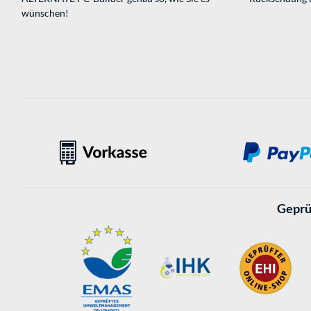
wünschen!
Geprü