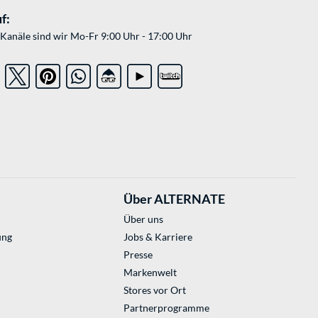
f:
Kanäle sind wir Mo-Fr 9:00 Uhr - 17:00 Uhr
Über ALTERNATE
Über uns
ung
Jobs & Karriere
Presse
Markenwelt
Stores vor Ort
Partnerprogramme