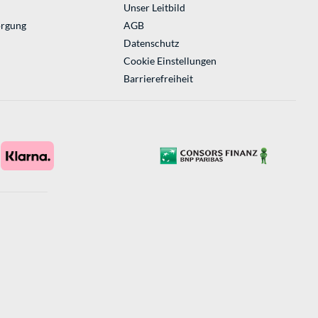
Unser Leitbild
orgung
AGB
Datenschutz
Cookie Einstellungen
Barrierefreiheit