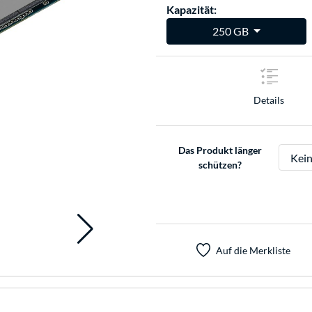
Kapazität:
250 GB
Details
Das Produkt länger
schützen?
Auf die Merkliste