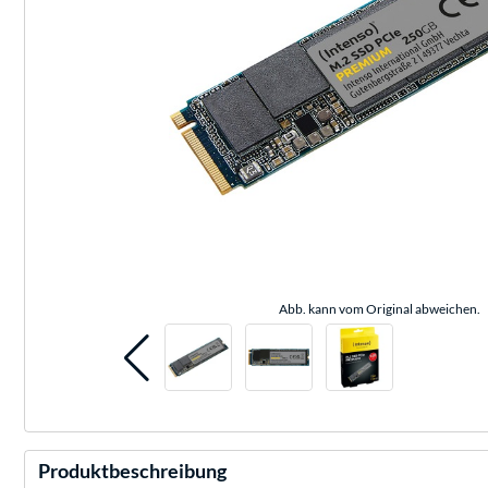
Abb. kann vom Original abweichen.
Produktbeschreibung