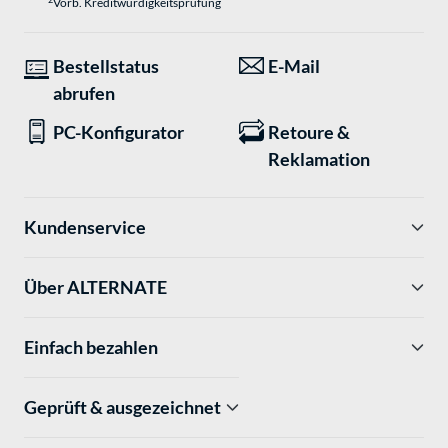
Vorb. Kreditwürdigkeitsprüfung
Bestellstatus
E-Mail
abrufen
PC-Konfigurator
Retoure &
Reklamation
Kundenservice
Über ALTERNATE
Einfach bezahlen
Geprüft & ausgezeichnet