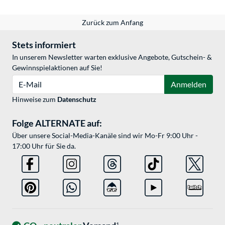
Zurück zum Anfang
Stets informiert
In unserem Newsletter warten exklusive Angebote, Gutschein- &
Gewinnspielaktionen auf Sie!
E-Mail
Anmelden
Hinweise zum
Datenschutz
Folge ALTERNATE auf:
Über unsere Social-Media-Kanäle sind wir Mo-Fr 9:00 Uhr -
17:00 Uhr für Sie da.
1