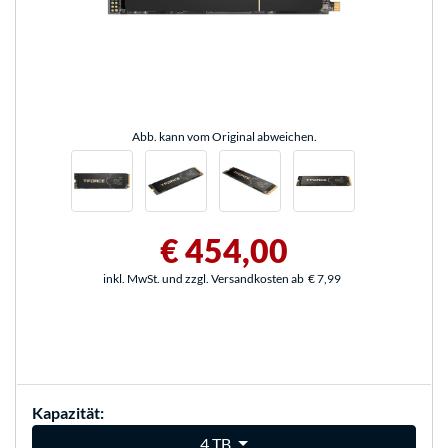
Abb. kann vom Original abweichen.
€ 454,00
inkl. MwSt. und zzgl. Versandkosten ab
€ 7,99
Kapazität:
4 TB