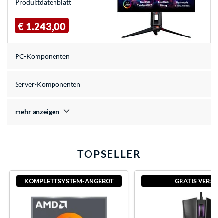
Produkt­datenblatt
€ 1.243,00
PC-Komponenten
Server-Komponenten
mehr anzeigen
TOPSELLER
KOMPLETTSYSTEM-ANGEBOT
GRATIS VERS