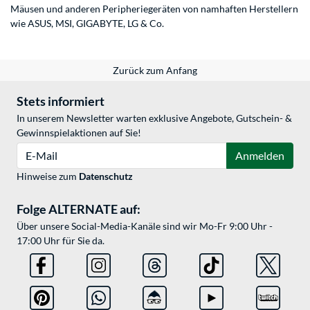
Mäusen und anderen Peripheriegeräten von namhaften Herstellern
wie ASUS, MSI, GIGABYTE, LG & Co.
Zurück zum Anfang
Stets informiert
In unserem Newsletter warten exklusive Angebote, Gutschein- &
Gewinnspielaktionen auf Sie!
E-Mail
Anmelden
Hinweise zum
Datenschutz
Folge ALTERNATE auf:
Über unsere Social-Media-Kanäle sind wir Mo-Fr 9:00 Uhr -
17:00 Uhr für Sie da.