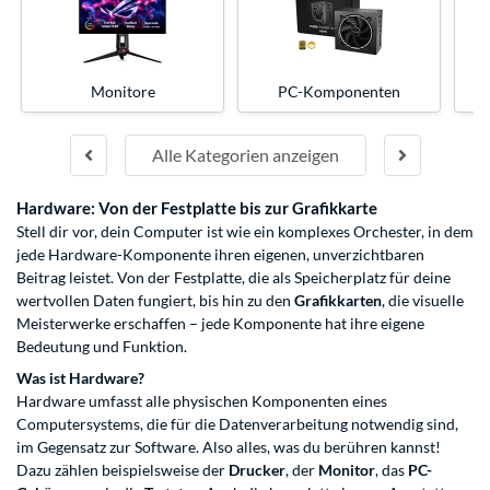
Monitore
PC-Komponenten
Alle Kategorien anzeigen
Hardware: Von der Festplatte bis zur Grafikkarte
Stell dir vor, dein Computer ist wie ein komplexes Orchester, in dem
jede Hardware-Komponente ihren eigenen, unverzichtbaren
Beitrag leistet. Von der Festplatte, die als Speicherplatz für deine
wertvollen Daten fungiert, bis hin zu den
Grafikkarten
, die visuelle
Meisterwerke erschaffen – jede Komponente hat ihre eigene
Bedeutung und Funktion.
Was ist Hardware?
Hardware umfasst alle physischen Komponenten eines
Computersystems, die für die Datenverarbeitung notwendig sind,
im Gegensatz zur Software. Also alles, was du berühren kannst!
Dazu zählen beispielsweise der
Drucker
, der
Monitor
, das
PC-